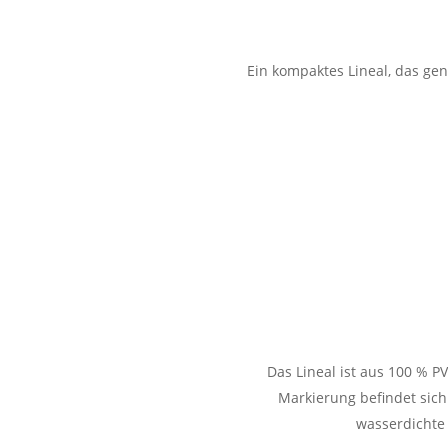
Ein kompaktes Lineal, das ge
Das Lineal ist aus 100 % PV
Markierung befindet sich
wasserdichte 