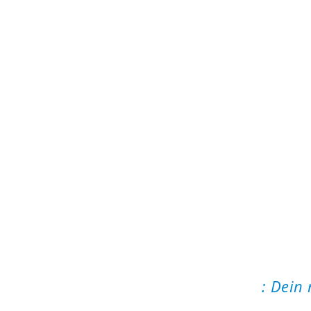
: Dein