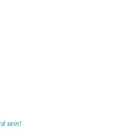
d sein!