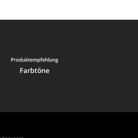
Produktempfehlung
Farbtöne