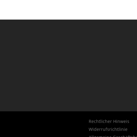
Rechtlicher Hinweis
Widerrufsrichtlinie