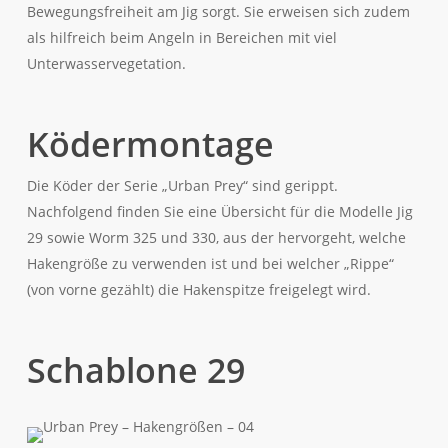
Bewegungsfreiheit am Jig sorgt. Sie erweisen sich zudem
als hilfreich beim Angeln in Bereichen mit viel
Unterwasservegetation.
Ködermontage
Die Köder der Serie „Urban Prey“ sind gerippt.
Nachfolgend finden Sie eine Übersicht für die Modelle Jig
29 sowie Worm 325 und 330, aus der hervorgeht, welche
Hakengröße zu verwenden ist und bei welcher „Rippe“
(von vorne gezählt) die Hakenspitze freigelegt wird.
Schablone 29