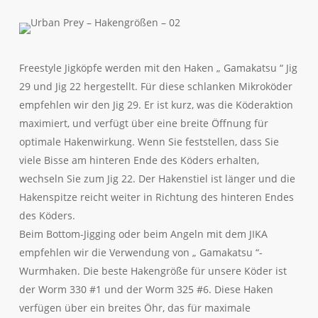
Freestyle Jigköpfe werden mit den Haken „ Gamakatsu “ Jig
29 und Jig 22 hergestellt. Für diese schlanken Mikroköder
empfehlen wir den Jig 29. Er ist kurz, was die Köderaktion
maximiert, und verfügt über eine breite Öffnung für
optimale Hakenwirkung. Wenn Sie feststellen, dass Sie
viele Bisse am hinteren Ende des Köders erhalten,
wechseln Sie zum Jig 22. Der Hakenstiel ist länger und die
Hakenspitze reicht weiter in Richtung des hinteren Endes
des Köders.
Beim Bottom-Jigging oder beim Angeln mit dem JIKA
empfehlen wir die Verwendung von „ Gamakatsu “-
Wurmhaken. Die beste Hakengröße für unsere Köder ist
der Worm 330 #1 und der Worm 325 #6. Diese Haken
verfügen über ein breites Öhr, das für maximale