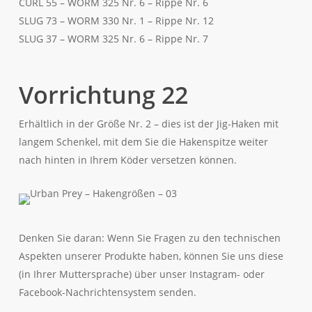
CURL 55 – WORM 325 Nr. 6 – Rippe Nr. 6
SLUG 73 – WORM 330 Nr. 1 – Rippe Nr. 12
SLUG 37 – WORM 325 Nr. 6 – Rippe Nr. 7
Vorrichtung 22
Erhältlich in der Größe Nr. 2 – dies ist der Jig-Haken mit
langem Schenkel, mit dem Sie die Hakenspitze weiter
nach hinten in Ihrem Köder versetzen können.
Denken Sie daran: Wenn Sie Fragen zu den technischen
Aspekten unserer Produkte haben, können Sie uns diese
(in Ihrer Muttersprache) über unser Instagram- oder
Facebook-Nachrichtensystem senden.