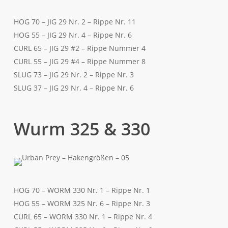
HOG 70 – JIG 29 Nr. 2 – Rippe Nr. 11
HOG 55 – JIG 29 Nr. 4 – Rippe Nr. 6
CURL 65 – JIG 29 #2 – Rippe Nummer 4
CURL 55 – JIG 29 #4 – Rippe Nummer 8
SLUG 73 – JIG 29 Nr. 2 – Rippe Nr. 3
SLUG 37 – JIG 29 Nr. 4 – Rippe Nr. 6
Wurm 325 & 330
HOG 70 – WORM 330 Nr. 1 – Rippe Nr. 1
HOG 55 – WORM 325 Nr. 6 – Rippe Nr. 3
CURL 65 – WORM 330 Nr. 1 – Rippe Nr. 4