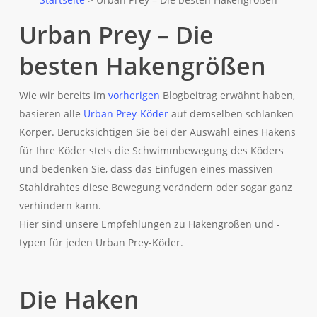
Urban Prey – Die
besten Hakengrößen
Wie wir bereits im
vorherigen
Blogbeitrag erwähnt haben,
basieren alle
Urban Prey-Köder
auf demselben schlanken
Körper. Berücksichtigen Sie bei der Auswahl eines Hakens
für Ihre Köder stets die Schwimmbewegung des Köders
und bedenken Sie, dass das Einfügen eines massiven
Stahldrahtes diese Bewegung verändern oder sogar ganz
verhindern kann.
Hier sind unsere Empfehlungen zu Hakengrößen und -
typen für jeden Urban Prey-Köder.
Die Haken